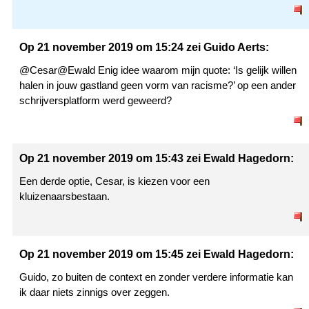
Op 21 november 2019 om 15:24 zei Guido Aerts:
@Cesar@Ewald Enig idee waarom mijn quote: ‘Is gelijk willen
halen in jouw gastland geen vorm van racisme?’ op een ander
schrijversplatform werd geweerd?
Op 21 november 2019 om 15:43 zei Ewald Hagedorn:
Een derde optie, Cesar, is kiezen voor een
kluizenaarsbestaan.
Op 21 november 2019 om 15:45 zei Ewald Hagedorn:
Guido, zo buiten de context en zonder verdere informatie kan
ik daar niets zinnigs over zeggen.