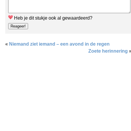
Heb je dit stukje ook al gewaardeerd?
«
Niemand ziet iemand – een avond in de regen
Zoete herinnering