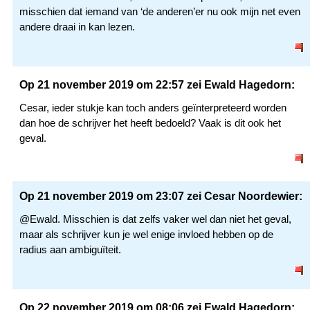
misschien dat iemand van ‘de anderen’er nu ook mijn net even
andere draai in kan lezen.
Op 21 november 2019 om 22:57 zei Ewald Hagedorn:
Cesar, ieder stukje kan toch anders geïnterpreteerd worden
dan hoe de schrijver het heeft bedoeld? Vaak is dit ook het
geval.
Op 21 november 2019 om 23:07 zei Cesar Noordewier:
@Ewald. Misschien is dat zelfs vaker wel dan niet het geval,
maar als schrijver kun je wel enige invloed hebben op de
radius aan ambiguïteit.
Op 22 november 2019 om 08:06 zei Ewald Hagedorn: