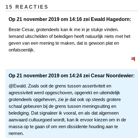
15 REACTIES
Op 21 november 2019 om 14:16 zei Ewald Hagedorn:
Beste Cesar, grotendeels kan ik me in je stukje vinden.
Iemand uitschelden of beledigen heeft natuurlijk niets met het
geven van een mening te maken, dat is gewoon plat en
onfatsoenlijk.
Op 21 november 2019 om 14:24 zei Cesar Noordewier:
@Ewald. Zoals ooit de grens tussen assertiviteit en
agressiviteit werd opgeschoven, opgerekt en uiteindelijk
grotendeels opgeheven, zie je dat ook op steeds grotere
schaal gebeuren bij de grens tussen meningsuiting en
belediging. Dat signaleer ik vooral, en als dat algemeen
aanvaard cultuurgoed wordt, kan ik ervoor kiezen om in de
massa op te gaan of om een dissidente houding aan te
nemen.