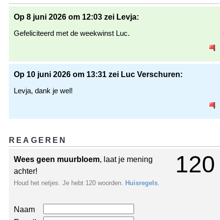
Op 8 juni 2026 om 12:03 zei Levja:
Gefeliciteerd met de weekwinst Luc.
Op 10 juni 2026 om 13:31 zei Luc Verschuren:
Levja, dank je wel!
REAGEREN
120
Wees geen muurbloem
, laat je mening
achter!
Houd het netjes. Je hebt 120 woorden.
Huisregels
.
Naam