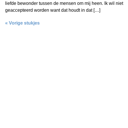
liefde bewonder tussen de mensen om mij heen. Ik wil niet
geaccepteerd worden want dat houdt in dat […]
« Vorige stukjes