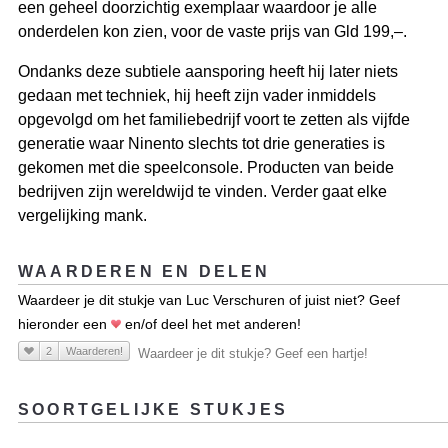
een geheel doorzichtig exemplaar waardoor je alle
onderdelen kon zien, voor de vaste prijs van Gld 199,–.
Ondanks deze subtiele aansporing heeft hij later niets
gedaan met techniek, hij heeft zijn vader inmiddels
opgevolgd om het familiebedrijf voort te zetten als vijfde
generatie waar Ninento slechts tot drie generaties is
gekomen met die speelconsole. Producten van beide
bedrijven zijn wereldwijd te vinden. Verder gaat elke
vergelijking mank.
WAARDEREN EN DELEN
Waardeer je dit stukje van Luc Verschuren of juist niet? Geef
hieronder een
en/of deel het met anderen!
2
Waarderen!
Waardeer je dit stukje? Geef een hartje!
SOORTGELIJKE STUKJES