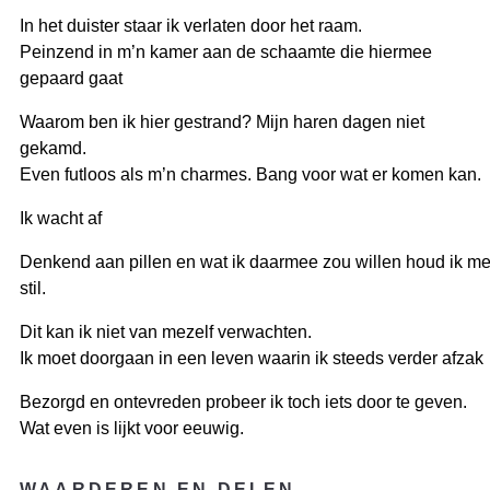
In het duister staar ik verlaten door het raam.
Peinzend in m’n kamer aan de schaamte die hiermee
gepaard gaat
Waarom ben ik hier gestrand? Mijn haren dagen niet
gekamd.
Even futloos als m’n charmes. Bang voor wat er komen kan.
Ik wacht af
Denkend aan pillen en wat ik daarmee zou willen houd ik m
stil.
Dit kan ik niet van mezelf verwachten.
Ik moet doorgaan in een leven waarin ik steeds verder afzak
Bezorgd en ontevreden probeer ik toch iets door te geven.
Wat even is lijkt voor eeuwig.
WAARDEREN EN DELEN