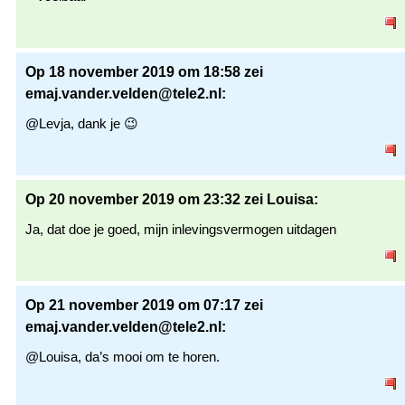
Op 18 november 2019 om 18:58 zei
emaj.vander.velden@tele2.nl:
@Levja, dank je 😉
Op 20 november 2019 om 23:32 zei Louisa:
Ja, dat doe je goed, mijn inlevingsvermogen uitdagen
Op 21 november 2019 om 07:17 zei
emaj.vander.velden@tele2.nl:
@Louisa, da’s mooi om te horen.