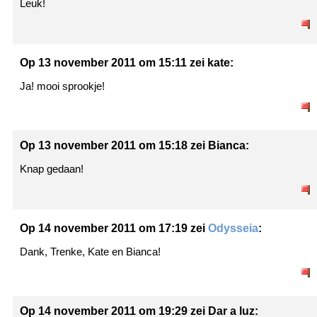
Leuk!
Op 13 november 2011 om 15:11 zei kate:
Ja! mooi sprookje!
Op 13 november 2011 om 15:18 zei Bianca:
Knap gedaan!
Op 14 november 2011 om 17:19 zei
Odysseia
:
Dank, Trenke, Kate en Bianca!
Op 14 november 2011 om 19:29 zei Dar a luz: