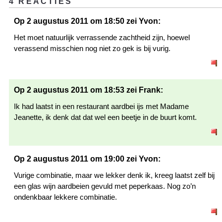
4 REACTIES
Op 2 augustus 2011 om 18:50 zei Yvon:
Het moet natuurlijk verrassende zachtheid zijn, hoewel
verassend misschien nog niet zo gek is bij vurig.
Op 2 augustus 2011 om 18:53 zei Frank:
Ik had laatst in een restaurant aardbei ijs met Madame
Jeanette, ik denk dat dat wel een beetje in de buurt komt.
Op 2 augustus 2011 om 19:00 zei Yvon:
Vurige combinatie, maar we lekker denk ik, kreeg laatst zelf bij
een glas wijn aardbeien gevuld met peperkaas. Nog zo’n
ondenkbaar lekkere combinatie.