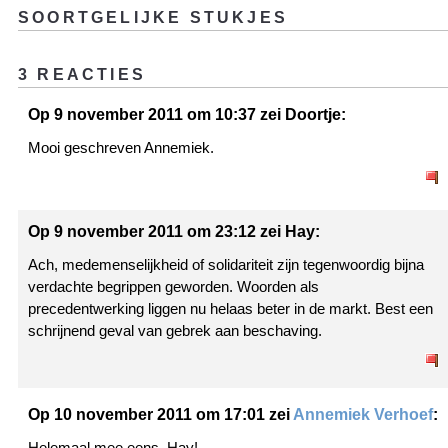
SOORTGELIJKE STUKJES
3 REACTIES
Op 9 november 2011 om 10:37 zei Doortje:
Mooi geschreven Annemiek.
Op 9 november 2011 om 23:12 zei Hay:
Ach, medemenselijkheid of solidariteit zijn tegenwoordig bijna
verdachte begrippen geworden. Woorden als
precedentwerking liggen nu helaas beter in de markt. Best een
schrijnend geval van gebrek aan beschaving.
Op 10 november 2011 om 17:01 zei
Annemiek Verhoef
:
Helemaal mee eens, Hay!