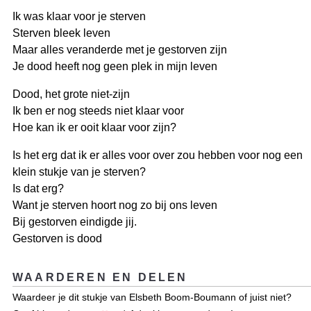
Ik was klaar voor je sterven
Sterven bleek leven
Maar alles veranderde met je gestorven zijn
Je dood heeft nog geen plek in mijn leven
Dood, het grote niet-zijn
Ik ben er nog steeds niet klaar voor
Hoe kan ik er ooit klaar voor zijn?
Is het erg dat ik er alles voor over zou hebben voor nog een
klein stukje van je sterven?
Is dat erg?
Want je sterven hoort nog zo bij ons leven
Bij gestorven eindigde jij.
Gestorven is dood
WAARDEREN EN DELEN
Waardeer je dit stukje van Elsbeth Boom-Boumann of juist niet?