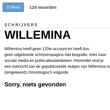
120 woorden
☰ Menu
SCHRIJVERS
WILLEMINA
Willemina heeft geen 120w-account en heeft dus
geen uitgebreide schrijverspagina met biografie, links naar
sociale media en publicatiestatistieken. Hieronder vind je
een overzicht van de gepubliceerde stukjes van Willemina in
(omgekeerd) chronologisch volgorde.
Sorry, niets gevonden