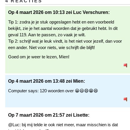
4 REACTIES
Op 4 maart 2026 om 10:13 zei Luc Verschuren:
Tip 1: zodra je je stuk opgeslagen hebt en een voorbeeld
bekijkt, zie je het aantal woorden dat je gebruikt hebt. In dit
geval 119. Aan te passen, zo vaak je wilt.
Tip 2: schrijf wat je leuk vindt, is het niet voor jezelf, dan voor
een ander. Niet voor niets, wie schrijft die blijft!
Goed om je weer te lezen, Mien!
Op 4 maart 2026 om 13:48 zei Mien:
Computer says: 120 woorden over 😀😃😄😁😆
Op 7 maart 2026 om 21:57 zei Lisette:
@Luc: bij mij telde ie ook niet meer, maar misschien is dat