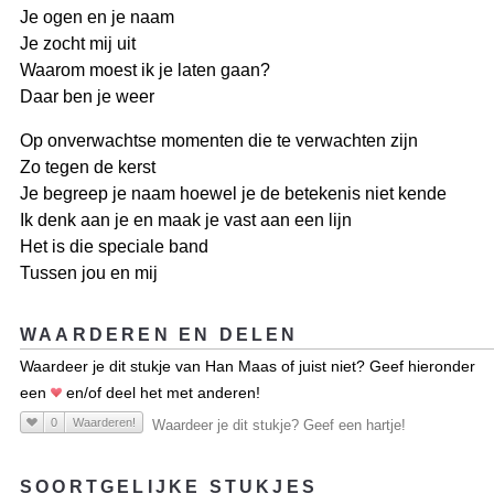
Je ogen en je naam
Je zocht mij uit
Waarom moest ik je laten gaan?
Daar ben je weer
Op onverwachtse momenten die te verwachten zijn
Zo tegen de kerst
Je begreep je naam hoewel je de betekenis niet kende
Ik denk aan je en maak je vast aan een lijn
Het is die speciale band
Tussen jou en mij
WAARDEREN EN DELEN
Waardeer je dit stukje van Han Maas of juist niet? Geef hieronder
een
en/of deel het met anderen!
0
Waarderen!
Waardeer je dit stukje? Geef een hartje!
SOORTGELIJKE STUKJES