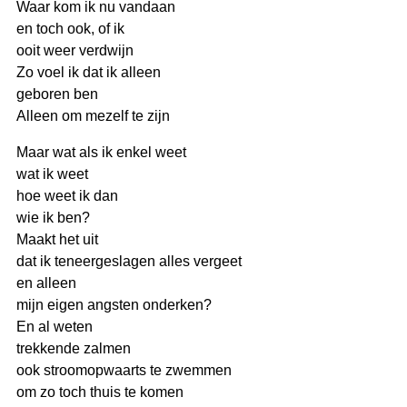
Waar kom ik nu vandaan
en toch ook, of ik
ooit weer verdwijn
Zo voel ik dat ik alleen
geboren ben
Alleen om mezelf te zijn
Maar wat als ik enkel weet
wat ik weet
hoe weet ik dan
wie ik ben?
Maakt het uit
dat ik teneergeslagen alles vergeet
en alleen
mijn eigen angsten onderken?
En al weten
trekkende zalmen
ook stroomopwaarts te zwemmen
om zo toch thuis te komen