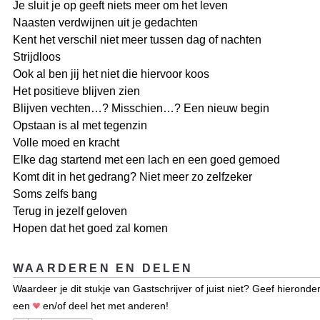
Je sluit je op geeft niets meer om het leven
Naasten verdwijnen uit je gedachten
Kent het verschil niet meer tussen dag of nachten
Strijdloos
Ook al ben jij het niet die hiervoor koos
Het positieve blijven zien
Blijven vechten…? Misschien…? Een nieuw begin
Opstaan is al met tegenzin
Volle moed en kracht
Elke dag startend met een lach en een goed gemoed
Komt dit in het gedrang? Niet meer zo zelfzeker
Soms zelfs bang
Terug in jezelf geloven
Hopen dat het goed zal komen
WAARDEREN EN DELEN
Waardeer je dit stukje van Gastschrijver of juist niet? Geef hieronde
een
en/of deel het met anderen!