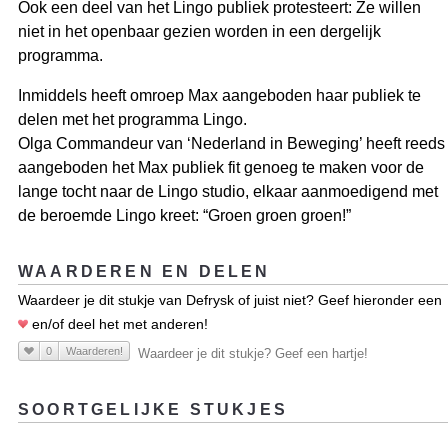
Ook een deel van het Lingo publiek protesteert: Ze willen
niet in het openbaar gezien worden in een dergelijk
programma.
Inmiddels heeft omroep Max aangeboden haar publiek te
delen met het programma Lingo.
Olga Commandeur van ‘Nederland in Beweging’ heeft reeds
aangeboden het Max publiek fit genoeg te maken voor de
lange tocht naar de Lingo studio, elkaar aanmoedigend met
de beroemde Lingo kreet: “Groen groen groen!”
WAARDEREN EN DELEN
Waardeer je dit stukje van Defrysk of juist niet? Geef hieronder een
en/of deel het met anderen!
0
Waarderen!
Waardeer je dit stukje? Geef een hartje!
SOORTGELIJKE STUKJES