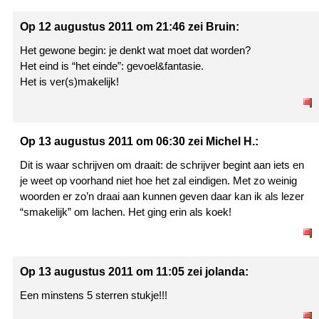
Op 12 augustus 2011 om 21:46 zei Bruin:
Het gewone begin: je denkt wat moet dat worden?
Het eind is “het einde”: gevoel&fantasie.
Het is ver(s)makelijk!
Op 13 augustus 2011 om 06:30 zei Michel H.:
Dit is waar schrijven om draait: de schrijver begint aan iets en
je weet op voorhand niet hoe het zal eindigen. Met zo weinig
woorden er zo’n draai aan kunnen geven daar kan ik als lezer
“smakelijk” om lachen. Het ging erin als koek!
Op 13 augustus 2011 om 11:05 zei jolanda:
Een minstens 5 sterren stukje!!!