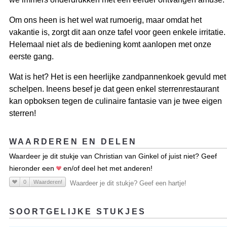
Om ons heen is het wel wat rumoerig, maar omdat het
vakantie is, zorgt dit aan onze tafel voor geen enkele irritatie.
Helemaal niet als de bediening komt aanlopen met onze
eerste gang.
Wat is het? Het is een heerlijke zandpannenkoek gevuld met
schelpen. Ineens besef je dat geen enkel sterrenrestaurant
kan opboksen tegen de culinaire fantasie van je twee eigen
sterren!
WAARDEREN EN DELEN
Waardeer je dit stukje van Christian van Ginkel of juist niet? Geef
hieronder een
en/of deel het met anderen!
0
Waarderen!
Waardeer je dit stukje? Geef een hartje!
SOORTGELIJKE STUKJES