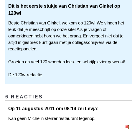
Dit is het eerste stukje van Christian van Ginkel op
120w!
Beste Christian van Ginkel, welkom op 120w! We vinden het
leuk dat je meeschrijft op onze site! Als je vragen of
opmerkingen hebt horen we het graag. En vergeet niet dat je
altijd in gesprek kunt gaan met je collegaschrijvers via de
reactiepanelen.
Groeten en veel 120 woorden lees- en schrijfplezier gewenst!
De 120w-redactie
6 REACTIES
Op 11 augustus 2011 om 08:14 zei Levja:
Kan geen Michelin sterrenrestaurant tegenop.