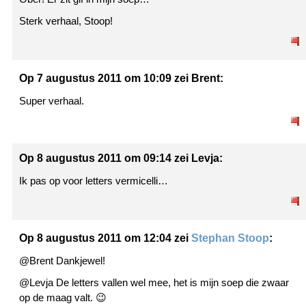
Sterk verhaal, Stoop!
Op 7 augustus 2011 om 10:09 zei Brent:
Super verhaal.
Op 8 augustus 2011 om 09:14 zei Levja:
Ik pas op voor letters vermicelli…
Op 8 augustus 2011 om 12:04 zei
Stephan Stoop
:
@Brent Dankjewel!
@Levja De letters vallen wel mee, het is mijn soep die zwaar
op de maag valt. 😉