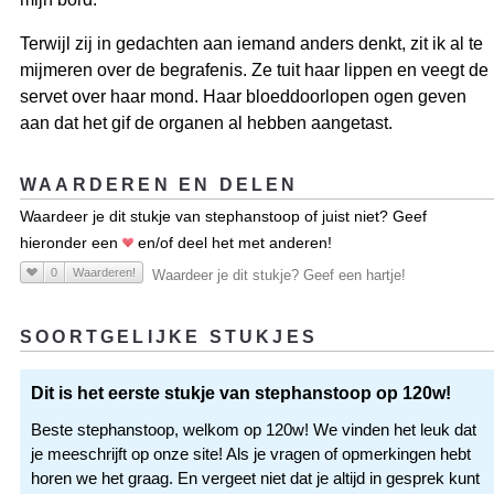
Terwijl zij in gedachten aan iemand anders denkt, zit ik al te
mijmeren over de begrafenis. Ze tuit haar lippen en veegt de
servet over haar mond. Haar bloeddoorlopen ogen geven
aan dat het gif de organen al hebben aangetast.
WAARDEREN EN DELEN
Waardeer je dit stukje van stephanstoop of juist niet? Geef
hieronder een
en/of deel het met anderen!
0
Waarderen!
Waardeer je dit stukje? Geef een hartje!
SOORTGELIJKE STUKJES
Dit is het eerste stukje van stephanstoop op 120w!
Beste stephanstoop, welkom op 120w! We vinden het leuk dat
je meeschrijft op onze site! Als je vragen of opmerkingen hebt
horen we het graag. En vergeet niet dat je altijd in gesprek kunt