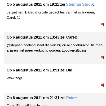
Op 5 augustus 2011 om 19:11 zei
Stephan Stoop
:
Je ziet het, ik krijg morbide gedachtes van het schilderen,
Carel. 😉
Op 6 augustus 2011 om 13:43 zei Carel:
@stephan hoelang staat die verf bij jou al ongebruikt? Die mag
al jaren niet meer verkocht worden. Loodvergiftiging
Op 6 augustus 2011 om 13:51 zei Didi:
Wow zeg!
Op 6 augustus 2011 om 21:31 zei
Peter
:
Ober! Er zit gif in mijn soep…