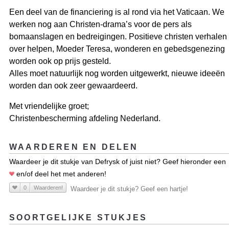
Een deel van de financiering is al rond via het Vaticaan. We
werken nog aan Christen-drama’s voor de pers als
bomaanslagen en bedreigingen. Positieve christen verhalen
over helpen, Moeder Teresa, wonderen en gebedsgenezing
worden ook op prijs gesteld.
Alles moet natuurlijk nog worden uitgewerkt, nieuwe ideeën
worden dan ook zeer gewaardeerd.
Met vriendelijke groet;
Christenbescherming afdeling Nederland.
WAARDEREN EN DELEN
Waardeer je dit stukje van Defrysk of juist niet? Geef hieronder een
en/of deel het met anderen!
0
Waarderen!
Waardeer je dit stukje? Geef een hartje!
SOORTGELIJKE STUKJES