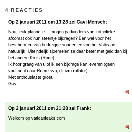
4 REACTIES
Op 2 januari 2011 om 13:28 zei Gavi Mensch:
Nou, leuk plannetje….mogen padvinders van katholieke
afkomst ook hun steentje bijdragen? Ben wel voor het
beschermen van bedreigde soorten en van het Vaticaan
natuurlijk. Uiteindelijk sjoemelen ze daar beter met geld dan bij
het andere Kruis (Rode).
Ik hoor graag van u of ik een bijdrage kan leveren (geen
voettocht naar Rome svp, dit ivm rollator).
Met enthousiaste groet,
Gavi
Op 2 januari 2011 om 21:28 zei Frank:
Welkom op vaticanleaks.com