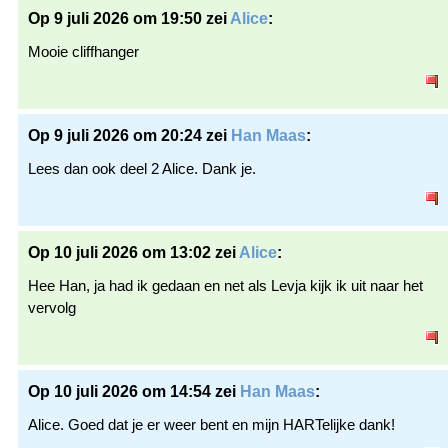
Op 9 juli 2026 om 19:50 zei
Alice
:
Mooie cliffhanger
Op 9 juli 2026 om 20:24 zei
Han Maas
:
Lees dan ook deel 2 Alice. Dank je.
Op 10 juli 2026 om 13:02 zei
Alice
:
Hee Han, ja had ik gedaan en net als Levja kijk ik uit naar het
vervolg
Op 10 juli 2026 om 14:54 zei
Han Maas
:
Alice. Goed dat je er weer bent en mijn HARTelijke dank!