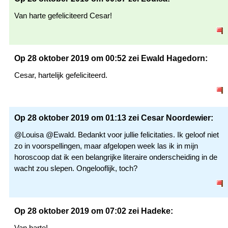
Van harte gefeliciteerd Cesar!
Op 28 oktober 2019 om 00:52 zei Ewald Hagedorn:
Cesar, hartelijk gefeliciteerd.
Op 28 oktober 2019 om 01:13 zei Cesar Noordewier:
@Louisa @Ewald. Bedankt voor jullie felicitaties. Ik geloof niet
zo in voorspellingen, maar afgelopen week las ik in mijn
horoscoop dat ik een belangrijke literaire onderscheiding in de
wacht zou slepen. Ongelooflijk, toch?
Op 28 oktober 2019 om 07:02 zei Hadeke:
Van harte!