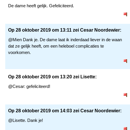
De dame heeft gelijk. Gefeliciteerd.
Op 28 oktober 2019 om 13:11 zei Cesar Noordewier:
@Mien Dank je. De dame laat ik inderdaad liever in de waan
dat ze gelijk heeft, om een heleboel complicaties te
voorkomen.
Op 28 oktober 2019 om 13:20 zei Lisette:
@Cesar: gefeliciteerd!
Op 28 oktober 2019 om 14:03 zei Cesar Noordewier:
@Lisette. Dank je!