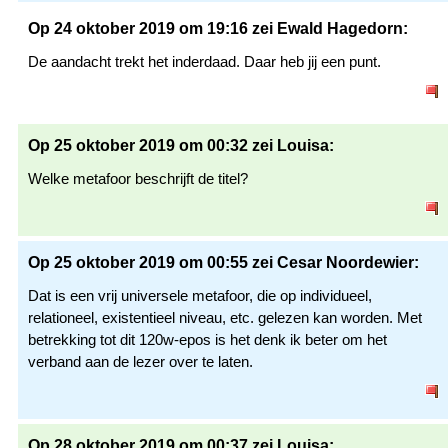
Op 24 oktober 2019 om 19:16 zei Ewald Hagedorn:
De aandacht trekt het inderdaad. Daar heb jij een punt.
Op 25 oktober 2019 om 00:32 zei Louisa:
Welke metafoor beschrijft de titel?
Op 25 oktober 2019 om 00:55 zei Cesar Noordewier:
Dat is een vrij universele metafoor, die op individueel,
relationeel, existentieel niveau, etc. gelezen kan worden. Met
betrekking tot dit 120w-epos is het denk ik beter om het
verband aan de lezer over te laten.
Op 28 oktober 2019 om 00:37 zei Louisa: