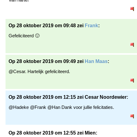
Op 28 oktober 2019 om 09:48 zei
Frank
:
Gefeliciteerd 🙂
Op 28 oktober 2019 om 09:49 zei
Han Maas
:
@Cesar. Hartelijk gefeliciteerd.
Op 28 oktober 2019 om 12:15 zei Cesar Noordewier:
@Hadeke @Frank @Han Dank voor jullie felicitaties.
Op 28 oktober 2019 om 12:55 zei Mien: