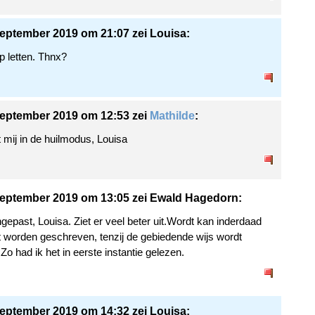
eptember 2019 om 21:07 zei Louisa:
p letten. Thnx?
eptember 2019 om 12:53 zei
Mathilde
:
t mij in de huilmodus, Louisa
eptember 2019 om 13:05 zei Ewald Hagedorn:
gepast, Louisa. Ziet er veel beter uit.Wordt kan inderdaad
t worden geschreven, tenzij de gebiedende wijs wordt
Zo had ik het in eerste instantie gelezen.
eptember 2019 om 14:32 zei Louisa: