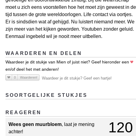
moet u zich eens voorstellen hoe het moet zijn geweest in de
tijd tussen de grote wereldoorlogen. Life contact via oortjes.
Er is sindsdien wat af gehijgd. Nu luistert niemand meer. We
zijn meer van het kijken geworden. Youtuben zonder geluid.
Eenmaal ingebeld wil je nooit meer uitbellen.
WAARDEREN EN DELEN
Waardeer je dit stukje van Mien of juist niet? Geef hieronder een
en/of deel het met anderen!
0
Waarderen!
Waardeer je dit stukje? Geef een hartje!
SOORTGELIJKE STUKJES
REAGEREN
120
Wees geen muurbloem
, laat je mening
achter!