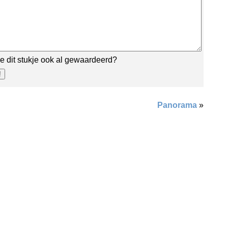
e dit stukje ook al gewaardeerd?
Panorama
»