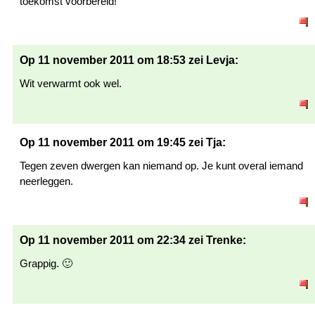
toekomst voorbereid!
Op 11 november 2011 om 18:53 zei Levja:
Wit verwarmt ook wel.
Op 11 november 2011 om 19:45 zei Tja:
Tegen zeven dwergen kan niemand op. Je kunt overal iemand
neerleggen.
Op 11 november 2011 om 22:34 zei Trenke:
Grappig. 🙂