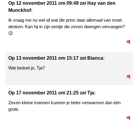
Op 12 november 2011 om 09:49 zei Hay van den
Munckhof:
Ik vraag me nu wel af wat die prins daar allemaal van moet
denken. Kan hij in zijn eentje die zeven dwergen vervangen?
😉
Op 13 november 2011 om 15:17 zei Bianca:
Wat bedoel je, Tja?
Op 17 november 2011 om 21:25 zei Tja:
Zeven kleine mannen kunnen je beter verwarmen dan één
grote.