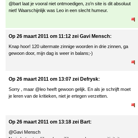
@bart laat je vooral niet ontmoedigen, zo’n site is dit absoluut
niet! Waarschijnlijk was Leo in een slecht humeur.
Op 26 maart 2011 om 11:12 zei Gavi Mensch:
Knap hoor! 120 uitermate zinnige woorden in drie zinnen, ga
gewoon door, mijn dag is weer in balans;-)
Op 26 maart 2011 om 13:07 zei Defrysk:
Sorry , maar @leo heeft gewoon gelijk. En als je schrijft moet
je leren van de kritieken, niet je ertegen verzetten.
Op 26 maart 2011 om 13:18 zei Bart:
@Gavi Mensch