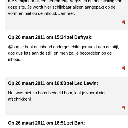
me schijnbaar alleen schromelijk vergist in de doelstelling van
deze site. Je wordt hier schijnbaar alleen aangepakt op de
vorm en niet op de inhoud. Jammer.
Op 26 maart 2011 om 15:24 zei Defrysk:
@bart je hebt de inhoud ondergeschikt gemaakt aan de stijl,
doe dus iets aan de stijl, en men zal je beoordelen op de
inhoud.
Op 26 maart 2011 om 16:08 zei Leo Lewin:
Het was niet zo boos bedoeld hoor, laat je vooral niet
afschrikken!
Op 26 maart 2011 om 16:51 zei Bart: