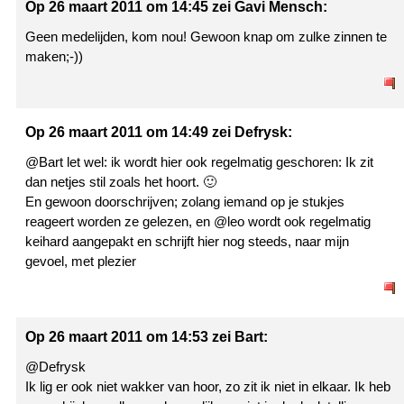
Op 26 maart 2011 om 14:45 zei Gavi Mensch:
Geen medelijden, kom nou! Gewoon knap om zulke zinnen te
maken;-))
Op 26 maart 2011 om 14:49 zei Defrysk:
@Bart let wel: ik wordt hier ook regelmatig geschoren: Ik zit
dan netjes stil zoals het hoort. 🙂
En gewoon doorschrijven; zolang iemand op je stukjes
reageert worden ze gelezen, en @leo wordt ook regelmatig
keihard aangepakt en schrijft hier nog steeds, naar mijn
gevoel, met plezier
Op 26 maart 2011 om 14:53 zei Bart:
@Defrysk
Ik lig er ook niet wakker van hoor, zo zit ik niet in elkaar. Ik heb