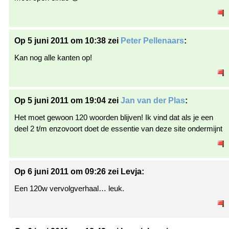
Op 5 juni 2011 om 10:38 zei
Peter Pellenaars
:
Kan nog alle kanten op!
Op 5 juni 2011 om 19:04 zei
Jan van der Plas
:
Het moet gewoon 120 woorden blijven! Ik vind dat als je een
deel 2 t/m enzovoort doet de essentie van deze site ondermijnt
Op 6 juni 2011 om 09:26 zei Levja:
Een 120w vervolgverhaal… leuk.