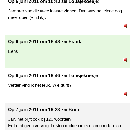
Op 6 juni 2011 om 18:43 zei Lousjekoesje:
Jammer van die twee laatste zinnen. Dan was het einde nog
meer open (vind ik).
Op 6 juni 2011 om 18:48 zei Frank:
Eens
Op 6 juni 2011 om 19:46 zei Lousjekoesje:
Verder vind ik het leuk. Wie durft?
Op 7 juni 2011 om 19:23 zei Brent:
Jan, het blijft ook bij 120 woorden.
Er komt geen vervolg. Ik stop midden in een zin om de lezer