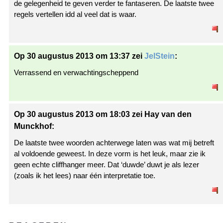
de gelegenheid te geven verder te fantaseren. De laatste twee
regels vertellen idd al veel dat is waar.
Op 30 augustus 2013 om 13:37 zei
JelStein
:
Verrassend en verwachtingscheppend
Op 30 augustus 2013 om 18:03 zei Hay van den
Munckhof:
De laatste twee woorden achterwege laten was wat mij betreft
al voldoende geweest. In deze vorm is het leuk, maar zie ik
geen echte cliffhanger meer. Dat ‘duwde’ duwt je als lezer
(zoals ik het lees) naar één interpretatie toe.