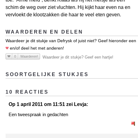
schim de weg over ziet vluchten. Hij kijkt haar even na en
vervloekt de klootzakken die haar te veel eten geven.
WAARDEREN EN DELEN
Waardeer je dit stukje van Defrysk of juist niet? Geef hieronder een
en/of deel het met anderen!
0
Waarderen!
Waardeer je dit stukje? Geef een hartje!
SOORTGELIJKE STUKJES
10 REACTIES
Op 1 april 2011 om 11:51 zei Levja:
Een tweespraak in gedachten