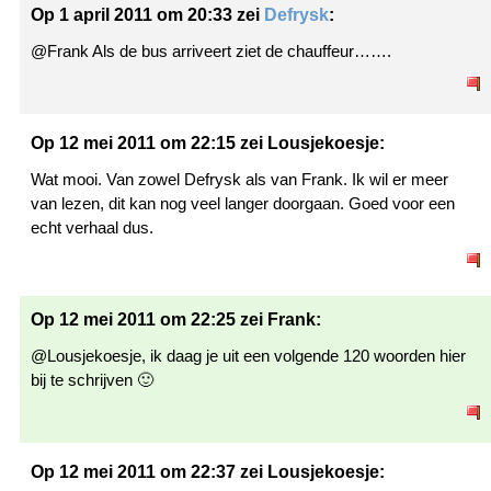
Op 1 april 2011 om 20:33 zei
Defrysk
:
@Frank Als de bus arriveert ziet de chauffeur…….
Op 12 mei 2011 om 22:15 zei Lousjekoesje:
Wat mooi. Van zowel Defrysk als van Frank. Ik wil er meer
van lezen, dit kan nog veel langer doorgaan. Goed voor een
echt verhaal dus.
Op 12 mei 2011 om 22:25 zei Frank:
@Lousjekoesje, ik daag je uit een volgende 120 woorden hier
bij te schrijven 🙂
Op 12 mei 2011 om 22:37 zei Lousjekoesje: