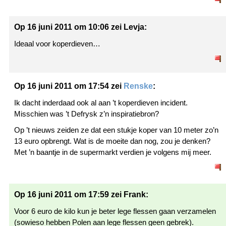
Op 16 juni 2011 om 10:06 zei Levja:
Ideaal voor koperdieven…
Op 16 juni 2011 om 17:54 zei
Renske
:
Ik dacht inderdaad ook al aan ’t koperdieven incident.
Misschien was ’t Defrysk z’n inspiratiebron?
Op ’t nieuws zeiden ze dat een stukje koper van 10 meter zo’n
13 euro opbrengt. Wat is de moeite dan nog, zou je denken?
Met ’n baantje in de supermarkt verdien je volgens mij meer.
Op 16 juni 2011 om 17:59 zei Frank:
Voor 6 euro de kilo kun je beter lege flessen gaan verzamelen
(sowieso hebben Polen aan lege flessen geen gebrek).