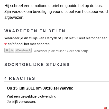
Hij schreef een emotionele brief en gooide het op de bus.
Zijn verzoek om beveiliging voor dit deel van het spoor werd
afgewezen.
WAARDEREN EN DELEN
Waardeer je dit stukje van Defrysk of juist niet? Geef hieronder een
en/of deel het met anderen!
0
Waarderen!
Waardeer je dit stukje? Geef een hartje!
SOORTGELIJKE STUKJES
4 REACTIES
Op 15 juni 2011 om 09:10 zei Warvis:
Wat een geweldige plotwending
Je blijft verrassen.