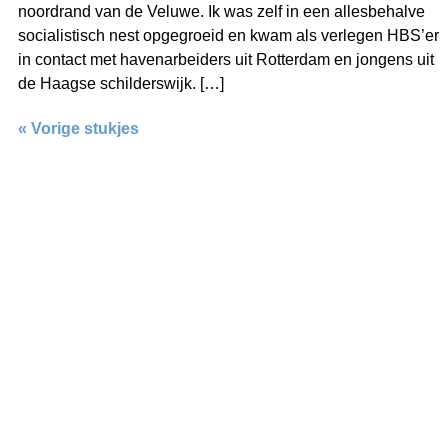
noordrand van de Veluwe. Ik was zelf in een allesbehalve
socialistisch nest opgegroeid en kwam als verlegen HBS’er
in contact met havenarbeiders uit Rotterdam en jongens uit
de Haagse schilderswijk. […]
« Vorige stukjes