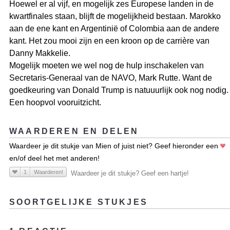
Hoewel er al vijf, en mogelijk zes Europese landen in de
kwartfinales staan, blijft de mogelijkheid bestaan. Marokko
aan de ene kant en Argentinië of Colombia aan de andere
kant. Het zou mooi zijn en een kroon op de carrière van
Danny Makkelie.
Mogelijk moeten we wel nog de hulp inschakelen van
Secretaris-Generaal van de NAVO, Mark Rutte. Want de
goedkeuring van Donald Trump is natuuurlijk ook nog nodig.
Een hoopvol vooruitzicht.
WAARDEREN EN DELEN
Waardeer je dit stukje van Mien of juist niet? Geef hieronder een
en/of deel het met anderen!
1
Waarderen!
Waardeer je dit stukje? Geef een hartje!
SOORTGELIJKE STUKJES