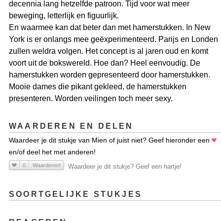
decennia lang hetzelfde patroon. Tijd voor wat meer
beweging, letterlijk en figuurlijk.
En waarmee kan dat beter dan met hamerstukken. In New
York is er onlangs mee geëxperimenteerd. Parijs en Londen
zullen weldra volgen. Het concept is al jaren oud en komt
voort uit de bokswereld. Hoe dan? Heel eenvoudig. De
hamerstukken worden gepresenteerd door hamerstukken.
Mooie dames die pikant gekleed, de hamerstukken
presenteren. Worden veilingen toch meer sexy.
WAARDEREN EN DELEN
Waardeer je dit stukje van Mien of juist niet? Geef hieronder een
en/of deel het met anderen!
0
Waarderen!
Waardeer je dit stukje? Geef een hartje!
SOORTGELIJKE STUKJES