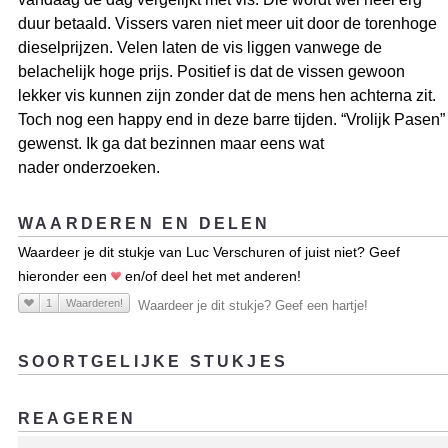
duur betaald. Vissers varen niet meer uit door de torenhoge
dieselprijzen. Velen laten de vis liggen vanwege de
belachelijk hoge prijs. Positief is dat de vissen gewoon
lekker vis kunnen zijn zonder dat de mens hen achterna zit.
Toch nog een happy end in deze barre tijden. “Vrolijk Pasen”
gewenst. Ik ga dat bezinnen maar eens wat
nader onderzoeken.
WAARDEREN EN DELEN
Waardeer je dit stukje van Luc Verschuren of juist niet? Geef
hieronder een
en/of deel het met anderen!
1
Waarderen!
Waardeer je dit stukje? Geef een hartje!
SOORTGELIJKE STUKJES
REAGEREN