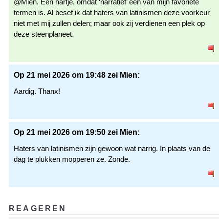
@Mien. Een hartje, omdat ‘narratief’ een van mijn favoriete
termen is. Al besef ik dat haters van latinismen deze voorkeur
niet met mij zullen delen; maar ook zij verdienen een plek op
deze steenplaneet.
Op 21 mei 2026 om 19:48 zei Mien:
Aardig. Thanx!
Op 21 mei 2026 om 19:50 zei Mien:
Haters van latinismen zijn gewoon wat narrig. In plaats van de
dag te plukken mopperen ze. Zonde.
REAGEREN