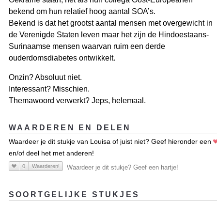
bekend om hun relatief hoog aantal SOA’s.
Bekend is dat het grootst aantal mensen met overgewicht in
de Verenigde Staten leven maar het zijn de Hindoestaans-
Surinaamse mensen waarvan ruim een derde
ouderdomsdiabetes ontwikkelt.
Onzin? Absoluut niet.
Interessant? Misschien.
Themawoord verwerkt? Jeps, helemaal.
WAARDEREN EN DELEN
Waardeer je dit stukje van Louisa of juist niet? Geef hieronder een
en/of deel het met anderen!
0
Waarderen!
Waardeer je dit stukje? Geef een hartje!
SOORTGELIJKE STUKJES