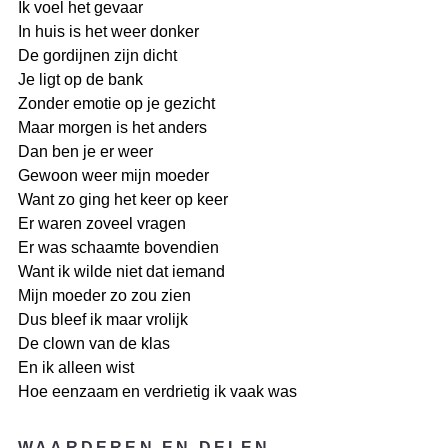
Ik voel het gevaar
In huis is het weer donker
De gordijnen zijn dicht
Je ligt op de bank
Zonder emotie op je gezicht
Maar morgen is het anders
Dan ben je er weer
Gewoon weer mijn moeder
Want zo ging het keer op keer
Er waren zoveel vragen
Er was schaamte bovendien
Want ik wilde niet dat iemand
Mijn moeder zo zou zien
Dus bleef ik maar vrolijk
De clown van de klas
En ik alleen wist
Hoe eenzaam en verdrietig ik vaak was
WAARDEREN EN DELEN