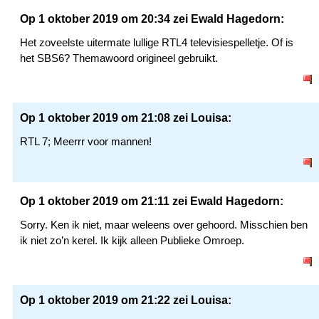
Op 1 oktober 2019 om 20:34 zei Ewald Hagedorn:
Het zoveelste uitermate lullige RTL4 televisiespelletje. Of is
het SBS6? Themawoord origineel gebruikt.
Op 1 oktober 2019 om 21:08 zei Louisa:
RTL 7; Meerrr voor mannen!
Op 1 oktober 2019 om 21:11 zei Ewald Hagedorn:
Sorry. Ken ik niet, maar weleens over gehoord. Misschien ben
ik niet zo’n kerel. Ik kijk alleen Publieke Omroep.
Op 1 oktober 2019 om 21:22 zei Louisa: