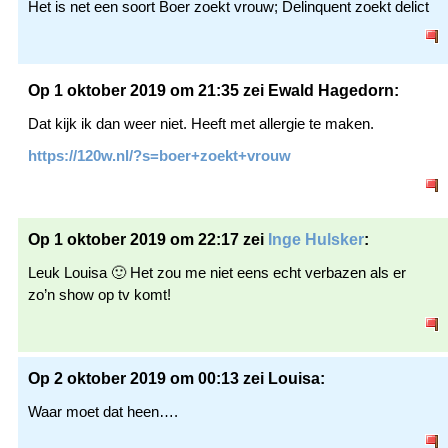
Het is net een soort Boer zoekt vrouw; Delinquent zoekt delict
Op 1 oktober 2019 om 21:35 zei Ewald Hagedorn:
Dat kijk ik dan weer niet. Heeft met allergie te maken.
https://120w.nl/?s=boer+zoekt+vrouw
Op 1 oktober 2019 om 22:17 zei
Inge Hulsker
:
Leuk Louisa 🙂 Het zou me niet eens echt verbazen als er
zo’n show op tv komt!
Op 2 oktober 2019 om 00:13 zei Louisa:
Waar moet dat heen….