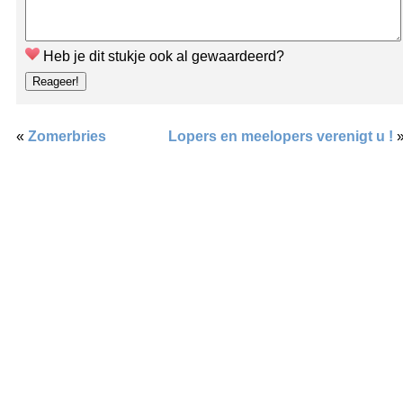
Heb je dit stukje ook al gewaardeerd?
«
Zomerbries
Lopers en meelopers verenigt u !