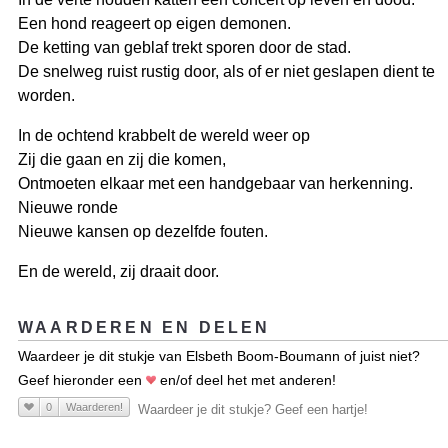
Een hond reageert op eigen demonen.
De ketting van geblaf trekt sporen door de stad.
De snelweg ruist rustig door, als of er niet geslapen dient te
worden.
In de ochtend krabbelt de wereld weer op
Zij die gaan en zij die komen,
Ontmoeten elkaar met een handgebaar van herkenning.
Nieuwe ronde
Nieuwe kansen op dezelfde fouten.
En de wereld, zij draait door.
WAARDEREN EN DELEN
Waardeer je dit stukje van Elsbeth Boom-Boumann of juist niet?
Geef hieronder een
en/of deel het met anderen!
0
Waarderen!
Waardeer je dit stukje? Geef een hartje!