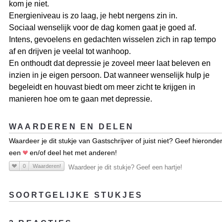
kom je niet.
Energieniveau is zo laag, je hebt nergens zin in.
Sociaal wenselijk voor de dag komen gaat je goed af.
Intens, gevoelens en gedachten wisselen zich in rap tempo
af en drijven je veelal tot wanhoop.
En onthoudt dat depressie je zoveel meer laat beleven en
inzien in je eigen persoon. Dat wanneer wenselijk hulp je
begeleidt en houvast biedt om meer zicht te krijgen in
manieren hoe om te gaan met depressie.
WAARDEREN EN DELEN
Waardeer je dit stukje van Gastschrijver of juist niet? Geef hieronde
een
en/of deel het met anderen!
0
Waarderen!
Waardeer je dit stukje? Geef een hartje!
SOORTGELIJKE STUKJES