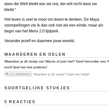
dass die Welt bleibt wie sie isst, der will nicht dass sie
bleibt.”
Het leven is veel te mooi om doem te denken. De Maya
voorspellingen zie ik dan ook niet als een einde, maar als
begin van het Mens 2.0 tijdperk.
Verander jezelf en daarmee jouw wereld.
WAARDEREN EN DELEN
Waardeer je dit stukje van Warvis of juist niet? Geef hieronder een
en/of deel het met anderen!
0
Waarderen!
Waardeer je dit stukje? Geef een hartje!
SOORTGELIJKE STUKJES
5 REACTIES