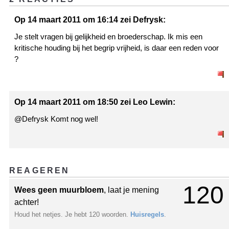
Op 14 maart 2011 om 16:14 zei Defrysk:
Je stelt vragen bij gelijkheid en broederschap. Ik mis een
kritische houding bij het begrip vrijheid, is daar een reden voor
?
Op 14 maart 2011 om 18:50 zei Leo Lewin:
@Defrysk Komt nog wel!
REAGEREN
120
Wees geen muurbloem
, laat je mening
achter!
Houd het netjes. Je hebt 120 woorden.
Huisregels
.