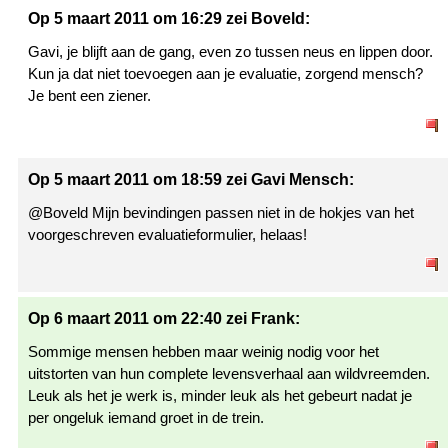
Op 5 maart 2011 om 16:29 zei Boveld:
Gavi, je blijft aan de gang, even zo tussen neus en lippen door.
Kun ja dat niet toevoegen aan je evaluatie, zorgend mensch?
Je bent een ziener.
Op 5 maart 2011 om 18:59 zei Gavi Mensch:
@Boveld Mijn bevindingen passen niet in de hokjes van het
voorgeschreven evaluatieformulier, helaas!
Op 6 maart 2011 om 22:40 zei Frank:
Sommige mensen hebben maar weinig nodig voor het
uitstorten van hun complete levensverhaal aan wildvreemden.
Leuk als het je werk is, minder leuk als het gebeurt nadat je
per ongeluk iemand groet in de trein.