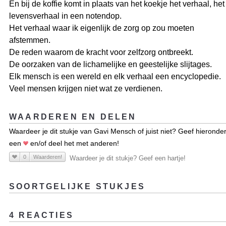
En bij de koffie komt in plaats van het koekje het verhaal, het
levensverhaal in een notendop.
Het verhaal waar ik eigenlijk de zorg op zou moeten
afstemmen.
De reden waarom de kracht voor zelfzorg ontbreekt.
De oorzaken van de lichamelijke en geestelijke slijtages.
Elk mensch is een wereld en elk verhaal een encyclopedie.
Veel mensen krijgen niet wat ze verdienen.
WAARDEREN EN DELEN
Waardeer je dit stukje van Gavi Mensch of juist niet? Geef hieronde
een
en/of deel het met anderen!
0
Waarderen!
Waardeer je dit stukje? Geef een hartje!
SOORTGELIJKE STUKJES
4 REACTIES