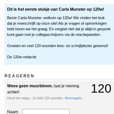
Dit is het eerste stukje van Carla Munster op 120w!
Beste Carla Munster, welkom op 120w! We vinden het leuk
dat je meeschrijft op onze site! Als je vragen of opmerkingen
hebt horen we het graag. En vergeet niet dat je altijd in gesprek
kunt gaan met je collegaschrijvers via de reactiepanelen.
Groeten en veel 120 woorden lees- en schrijfplezier gewenst!
De 120w-redactie
REAGEREN
120
Wees geen muurbloem
, laat je mening
achter!
Houd het netjes. Je hebt 120 woorden.
Huisregels
.
Naam