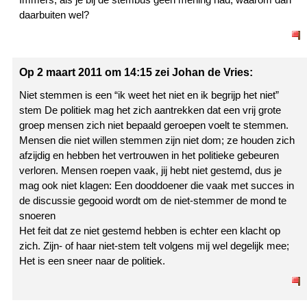
daarbuiten wel?
Op 2 maart 2011 om 14:15 zei Johan de Vries:
Niet stemmen is een “ik weet het niet en ik begrijp het niet”
stem De politiek mag het zich aantrekken dat een vrij grote
groep mensen zich niet bepaald geroepen voelt te stemmen.
Mensen die niet willen stemmen zijn niet dom; ze houden zich
afzijdig en hebben het vertrouwen in het politieke gebeuren
verloren. Mensen roepen vaak, jij hebt niet gestemd, dus je
mag ook niet klagen: Een dooddoener die vaak met succes in
de discussie gegooid wordt om de niet-stemmer de mond te
snoeren
Het feit dat ze niet gestemd hebben is echter een klacht op
zich. Zijn- of haar niet-stem telt volgens mij wel degelijk mee;
Het is een sneer naar de politiek.