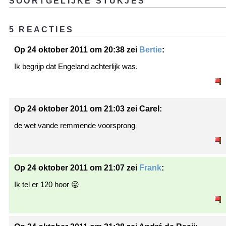
SOORTGELIJKE STUKJES
5 REACTIES
Op 24 oktober 2011 om 20:38 zei
Bertie
:
Ik begrijp dat Engeland achterlijk was.
Op 24 oktober 2011 om 21:03 zei Carel:
de wet vande remmende voorsprong
Op 24 oktober 2011 om 21:07 zei
Frank
:
Ik tel er 120 hoor 😛