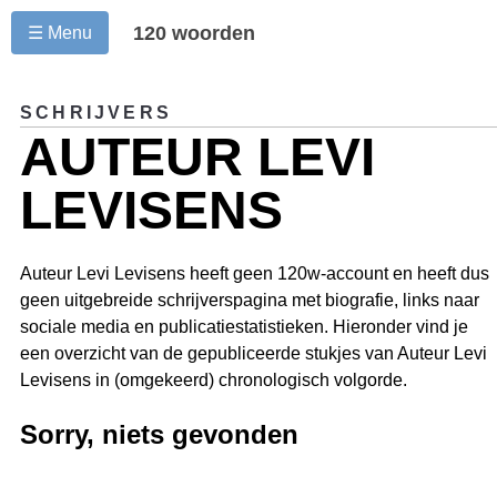
120 woorden
☰ Menu
SCHRIJVERS
AUTEUR LEVI
LEVISENS
Auteur Levi Levisens heeft geen 120w-account en heeft dus
geen uitgebreide schrijverspagina met biografie, links naar
sociale media en publicatiestatistieken. Hieronder vind je
een overzicht van de gepubliceerde stukjes van Auteur Levi
Levisens in (omgekeerd) chronologisch volgorde.
Sorry, niets gevonden