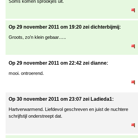
Soms komen sprookjes uit.
Op 29 november 2011 om 19:20 zei dichterbijmij:
Groots, zo’n klein gebaar…..
Op 29 november 2011 om 22:42 zei dianne:
mooi. ontroerend.
Op 30 november 2011 om 23:07 zei Ladieda1:
Hartverwarmend. Liefdevol geschreven en juist de nuchtere
schrijfstijl onderstreept dat.