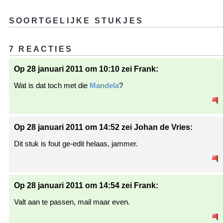
SOORTGELIJKE STUKJES
7 REACTIES
Op 28 januari 2011 om 10:10 zei Frank:
Wat is dat toch met die
Mandela
?
Op 28 januari 2011 om 14:52 zei Johan de Vries:
Dit stuk is fout ge-edit helaas, jammer.
Op 28 januari 2011 om 14:54 zei Frank:
Valt aan te passen, mail maar even.