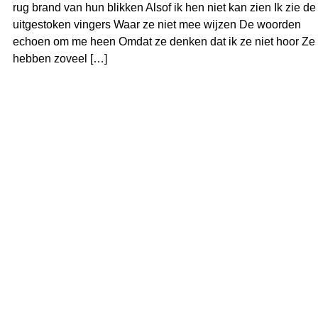
rug brand van hun blikken Alsof ik hen niet kan zien Ik zie de
uitgestoken vingers Waar ze niet mee wijzen De woorden
echoen om me heen Omdat ze denken dat ik ze niet hoor Ze
hebben zoveel […]